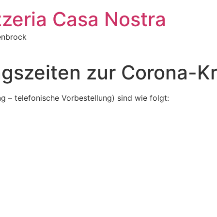
zzeria Casa Nostra
enbrock
gszeiten zur Corona-Kr
 – telefonische Vorbestellung) sind wie folgt: